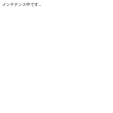
メンテナンス中です...