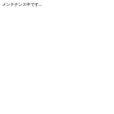
メンテナンス中です...