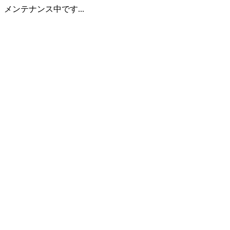
メンテナンス中です...