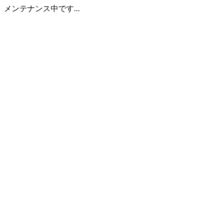
メンテナンス中です...