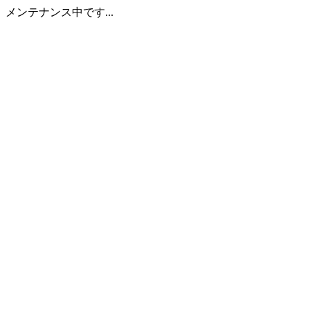
メンテナンス中です...