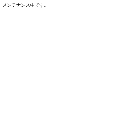
メンテナンス中です...