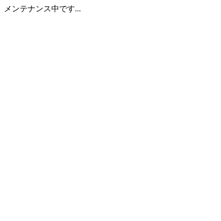
メンテナンス中です...