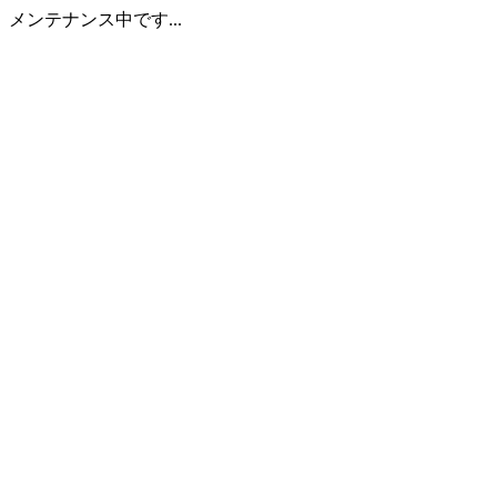
メンテナンス中です...